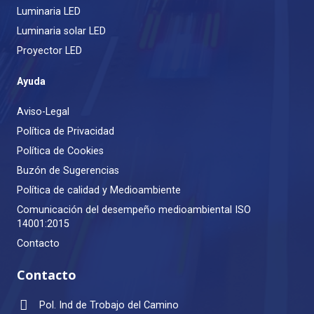
Luminaria LED
Luminaria solar LED
Proyector LED
Ayuda
Aviso-Legal
Política de Privacidad
Política de Cookies
Buzón de Sugerencias
Política de calidad y Medioambiente
Comunicación del desempeño medioambiental ISO
14001:2015
Contacto
Contacto
Pol. Ind de Trobajo del Camino