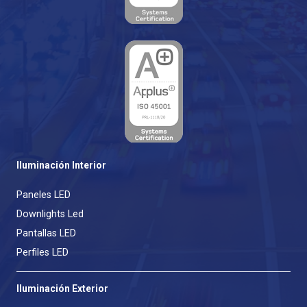
Iluminación Interior
Paneles LED
Downlights Led
Pantallas LED
Perfiles LED
Iluminación Exterior