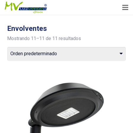
Envolventes
Mostrando 11–11 de 11 resultados