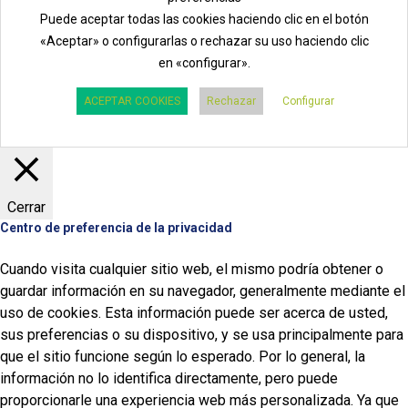
Puede aceptar todas las cookies haciendo clic en el botón
«Aceptar» o configurarlas o rechazar su uso haciendo clic
en «configurar».
ACEPTAR COOKIES
Rechazar
Configurar
Cerrar
Centro de preferencia de la privacidad
Cuando visita cualquier sitio web, el mismo podría obtener o
guardar información en su navegador, generalmente mediante el
uso de cookies. Esta información puede ser acerca de usted,
sus preferencias o su dispositivo, y se usa principalmente para
que el sitio funcione según lo esperado. Por lo general, la
información no lo identifica directamente, pero puede
proporcionarle una experiencia web más personalizada. Ya que