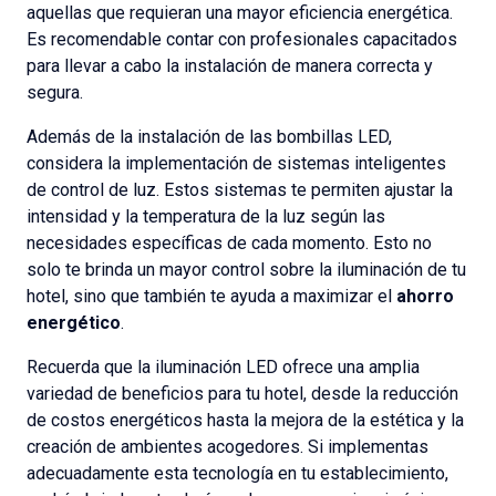
aquellas que requieran una mayor eficiencia energética.
Es recomendable contar con profesionales capacitados
para llevar a cabo la instalación de manera correcta y
segura.
Además de la instalación de las bombillas LED,
considera la implementación de sistemas inteligentes
de control de luz. Estos sistemas te permiten ajustar la
intensidad y la temperatura de la luz según las
necesidades específicas de cada momento. Esto no
solo te brinda un mayor control sobre la iluminación de tu
hotel, sino que también te ayuda a maximizar el
ahorro
energético
.
Recuerda que la iluminación LED ofrece una amplia
variedad de beneficios para tu hotel, desde la reducción
de costos energéticos hasta la mejora de la estética y la
creación de ambientes acogedores. Si implementas
adecuadamente esta tecnología en tu establecimiento,