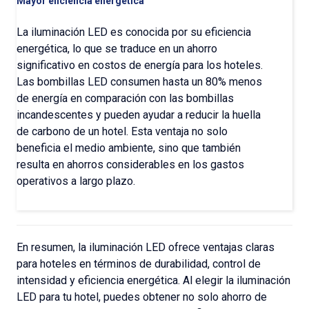
Mayor eficiencia energética
La iluminación LED es conocida por su eficiencia
energética, lo que se traduce en un ahorro
significativo en costos de energía para los hoteles.
Las bombillas LED consumen hasta un 80% menos
de energía en comparación con las bombillas
incandescentes y pueden ayudar a reducir la huella
de carbono de un hotel. Esta ventaja no solo
beneficia el medio ambiente, sino que también
resulta en ahorros considerables en los gastos
operativos a largo plazo.
En resumen, la iluminación LED ofrece ventajas claras
para hoteles en términos de durabilidad, control de
intensidad y eficiencia energética. Al elegir la iluminación
LED para tu hotel, puedes obtener no solo ahorro de