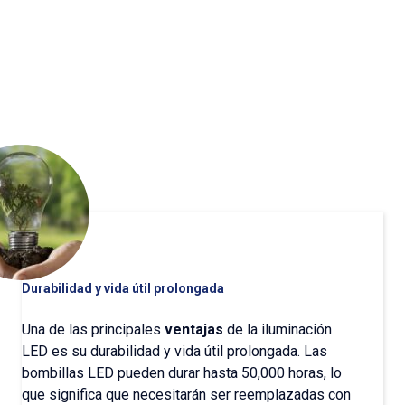
hoteles
Durabilidad y vida útil prolongada
Una de las principales
ventajas
de la iluminación
LED es su durabilidad y vida útil prolongada. Las
bombillas LED pueden durar hasta 50,000 horas, lo
que significa que necesitarán ser reemplazadas con