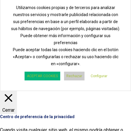
Utilizamos cookies propias y de terceros para analizar
nuestros servicios y mostrarle publicidad relacionada con
sus preferencias en base a un perfil elaborado a partir de
sus hábitos de navegación (por ejemplo, páginas visitadas).
Puede obtener más información y configurar sus
preferencias
Puede aceptar todas las cookies haciendo clic en el botón
«Aceptar» o configurarlas o rechazar su uso haciendo clic
en «configurar».
ACEPTAR COOKIES
Rechazar
Configurar
Cerrar
Centro de preferencia de la privacidad
Cuando visita cualquier sitio web, el mismo podría obtener o