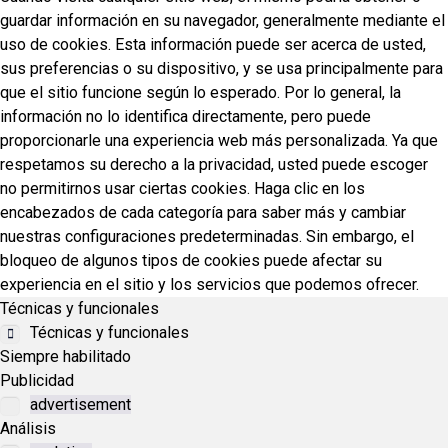
guardar información en su navegador, generalmente mediante el
uso de cookies. Esta información puede ser acerca de usted,
sus preferencias o su dispositivo, y se usa principalmente para
que el sitio funcione según lo esperado. Por lo general, la
información no lo identifica directamente, pero puede
proporcionarle una experiencia web más personalizada. Ya que
respetamos su derecho a la privacidad, usted puede escoger
no permitirnos usar ciertas cookies. Haga clic en los
encabezados de cada categoría para saber más y cambiar
nuestras configuraciones predeterminadas. Sin embargo, el
bloqueo de algunos tipos de cookies puede afectar su
experiencia en el sitio y los servicios que podemos ofrecer.
Técnicas y funcionales
Técnicas y funcionales
Siempre habilitado
Publicidad
advertisement
Análisis