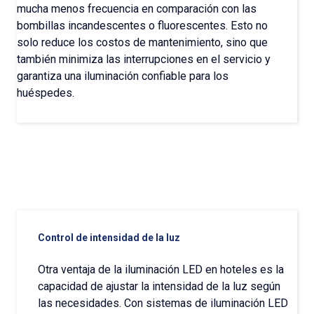
mucha menos frecuencia en comparación con las
bombillas incandescentes o fluorescentes. Esto no
solo reduce los costos de mantenimiento, sino que
también minimiza las interrupciones en el servicio y
garantiza una iluminación confiable para los
huéspedes.
Control de intensidad de la luz
Otra ventaja de la iluminación LED en hoteles es la
capacidad de ajustar la intensidad de la luz según
las necesidades. Con sistemas de iluminación LED