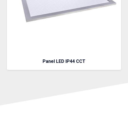
Panel LED IP44 CCT