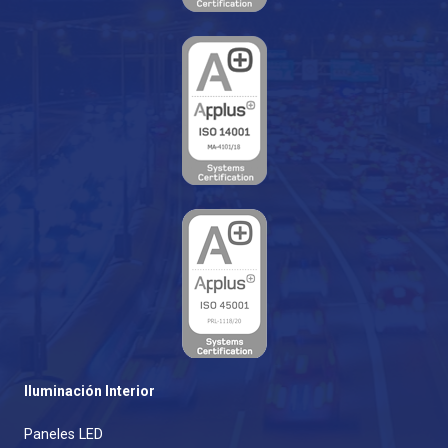
Iluminación Interior
Paneles LED