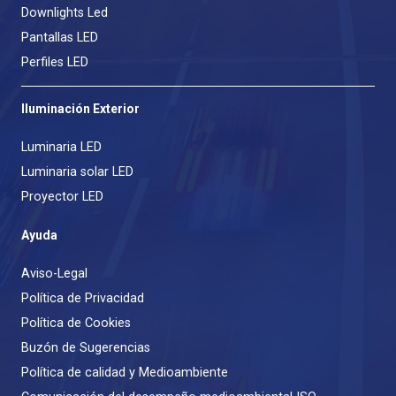
Downlights Led
Pantallas LED
Perfiles LED
Iluminación Exterior
Luminaria LED
Luminaria solar LED
Proyector LED
Ayuda
Aviso-Legal
Política de Privacidad
Política de Cookies
Buzón de Sugerencias
Política de calidad y Medioambiente