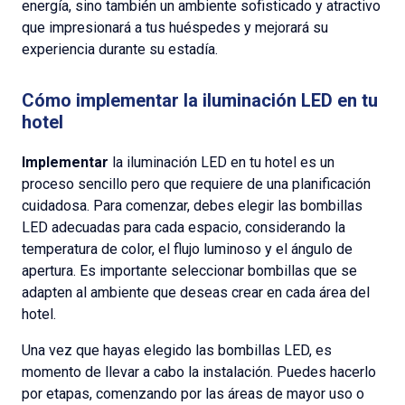
energía, sino también un ambiente sofisticado y atractivo
que impresionará a tus huéspedes y mejorará su
experiencia durante su estadía.
Cómo implementar la iluminación LED en tu
hotel
Implementar
la iluminación LED en tu hotel es un
proceso sencillo pero que requiere de una planificación
cuidadosa. Para comenzar, debes elegir las bombillas
LED adecuadas para cada espacio, considerando la
temperatura de color, el flujo luminoso y el ángulo de
apertura. Es importante seleccionar bombillas que se
adapten al ambiente que deseas crear en cada área del
hotel.
Una vez que hayas elegido las bombillas LED, es
momento de llevar a cabo la instalación. Puedes hacerlo
por etapas, comenzando por las áreas de mayor uso o