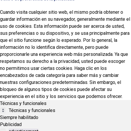
Cuando visita cualquier sitio web, el mismo podría obtener o
guardar información en su navegador, generalmente mediante el
uso de cookies. Esta información puede ser acerca de usted,
sus preferencias o su dispositivo, y se usa principalmente para
que el sitio funcione según lo esperado. Por lo general, la
información no lo identifica directamente, pero puede
proporcionarle una experiencia web más personalizada. Ya que
respetamos su derecho a la privacidad, usted puede escoger
no permitirnos usar ciertas cookies. Haga clic en los
encabezados de cada categoría para saber más y cambiar
nuestras configuraciones predeterminadas. Sin embargo, el
bloqueo de algunos tipos de cookies puede afectar su
experiencia en el sitio y los servicios que podemos ofrecer.
Técnicas y funcionales
Técnicas y funcionales
Siempre habilitado
Publicidad