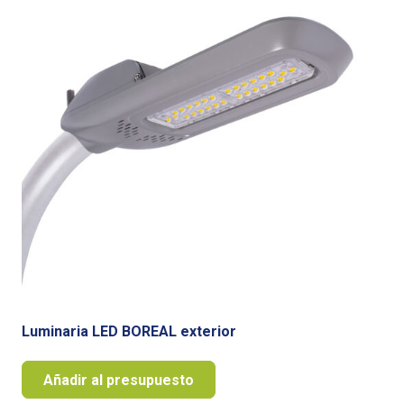
Luminaria LED BOREAL exterior
Añadir al presupuesto