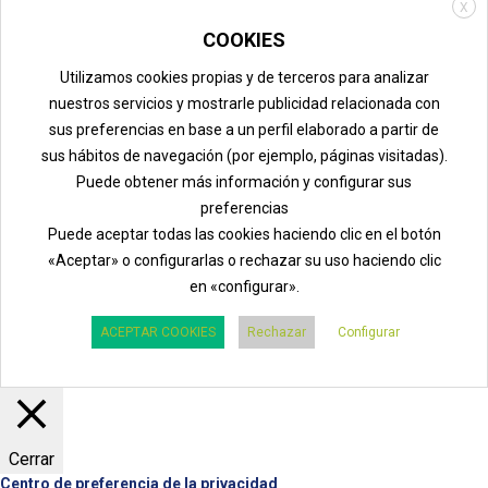
X
COOKIES
Utilizamos cookies propias y de terceros para analizar
nuestros servicios y mostrarle publicidad relacionada con
sus preferencias en base a un perfil elaborado a partir de
sus hábitos de navegación (por ejemplo, páginas visitadas).
Puede obtener más información y configurar sus
preferencias
Puede aceptar todas las cookies haciendo clic en el botón
«Aceptar» o configurarlas o rechazar su uso haciendo clic
en «configurar».
ACEPTAR COOKIES
Rechazar
Configurar
Cerrar
Centro de preferencia de la privacidad