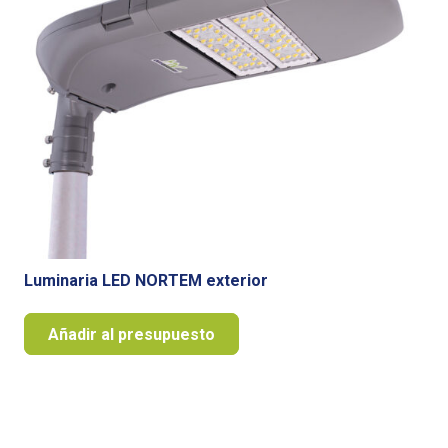
Luminaria LED NORTEM exterior
Añadir al presupuesto