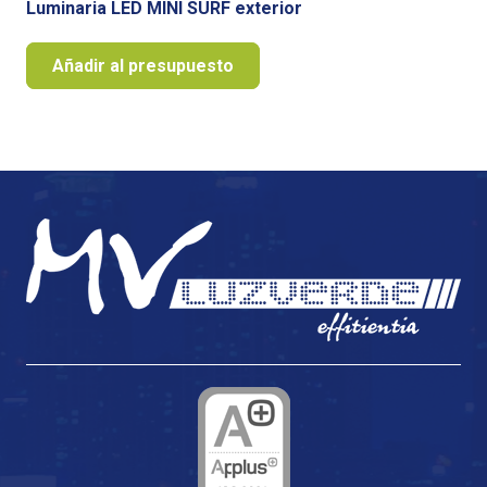
Luminaria LED MINI SURF exterior
Añadir al presupuesto