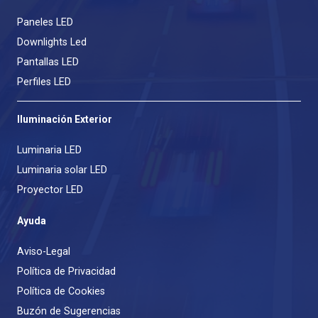
Paneles LED
Downlights Led
Pantallas LED
Perfiles LED
Iluminación Exterior
Luminaria LED
Luminaria solar LED
Proyector LED
Ayuda
Aviso-Legal
Política de Privacidad
Política de Cookies
Buzón de Sugerencias