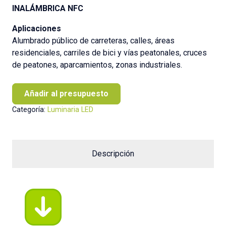
INALÁMBRICA NFC
Aplicaciones
Alumbrado público de carreteras, calles, áreas
residenciales, carriles de bici y vías peatonales, cruces
de peatones, aparcamientos, zonas industriales.
Añadir al presupuesto
Categoría:
Luminaria LED
Descripción