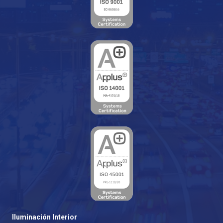
Iluminación Interior