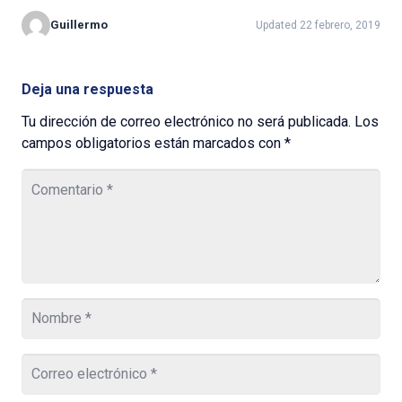
Guillermo
Updated 22 febrero, 2019
Deja una respuesta
Tu dirección de correo electrónico no será publicada.
Los
campos obligatorios están marcados con
*