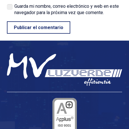
Guarda mi nombre, correo electrónico y web en este
navegador para la próxima vez que comente.
Publicar el comentario