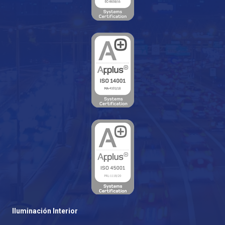
Iluminación Interior