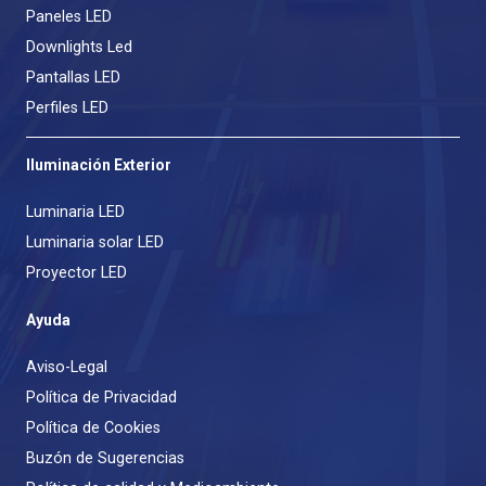
Paneles LED
Downlights Led
Pantallas LED
Perfiles LED
Iluminación Exterior
Luminaria LED
Luminaria solar LED
Proyector LED
Ayuda
Aviso-Legal
Política de Privacidad
Política de Cookies
Buzón de Sugerencias