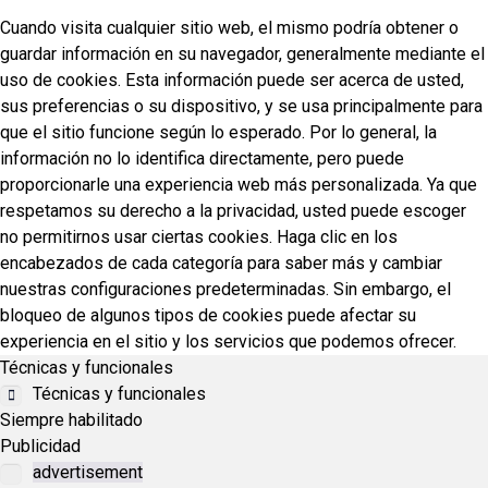
Cuando visita cualquier sitio web, el mismo podría obtener o
guardar información en su navegador, generalmente mediante el
uso de cookies. Esta información puede ser acerca de usted,
sus preferencias o su dispositivo, y se usa principalmente para
que el sitio funcione según lo esperado. Por lo general, la
información no lo identifica directamente, pero puede
proporcionarle una experiencia web más personalizada. Ya que
respetamos su derecho a la privacidad, usted puede escoger
no permitirnos usar ciertas cookies. Haga clic en los
encabezados de cada categoría para saber más y cambiar
nuestras configuraciones predeterminadas. Sin embargo, el
bloqueo de algunos tipos de cookies puede afectar su
experiencia en el sitio y los servicios que podemos ofrecer.
Técnicas y funcionales
Técnicas y funcionales
Siempre habilitado
Publicidad
advertisement