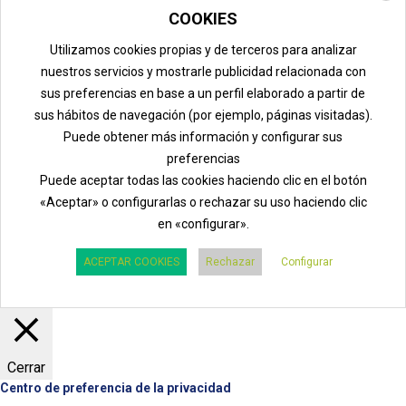
COOKIES
Utilizamos cookies propias y de terceros para analizar
nuestros servicios y mostrarle publicidad relacionada con
sus preferencias en base a un perfil elaborado a partir de
sus hábitos de navegación (por ejemplo, páginas visitadas).
Puede obtener más información y configurar sus
preferencias
Puede aceptar todas las cookies haciendo clic en el botón
«Aceptar» o configurarlas o rechazar su uso haciendo clic
en «configurar».
ACEPTAR COOKIES
Rechazar
Configurar
Cerrar
Centro de preferencia de la privacidad